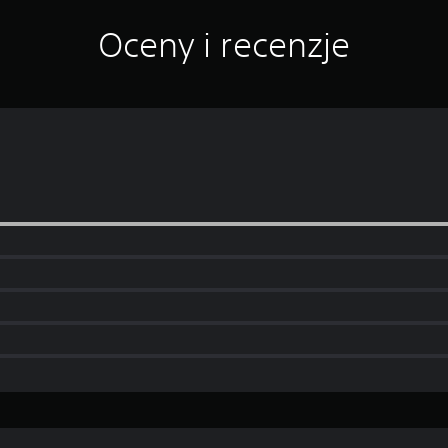
Oceny i recenzje