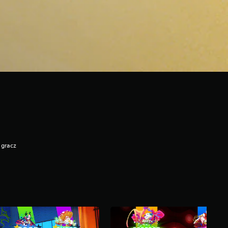
 gracz