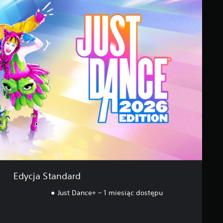
Edycja Standard
Just Dance+ – 1 miesiąc dostępu