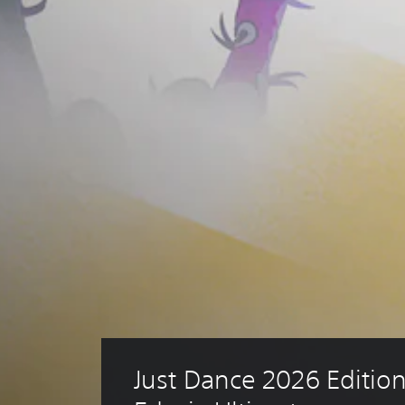
Just Dance 2026 Edition