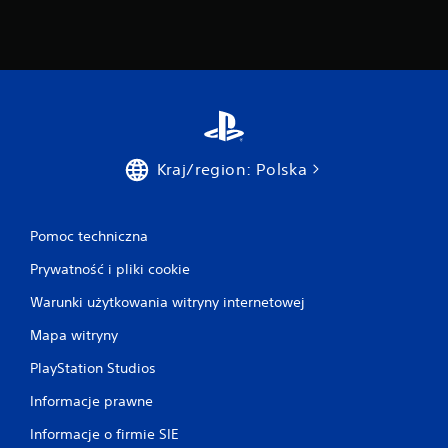
Kraj/region: Polska
Pomoc techniczna
Prywatność i pliki cookie
Warunki użytkowania witryny internetowej
Mapa witryny
PlayStation Studios
Informacje prawne
Informacje o firmie SIE