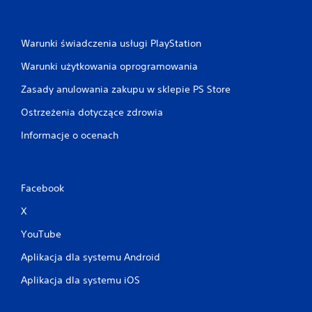
Warunki świadczenia usługi PlayStation
Warunki użytkowania oprogramowania
Zasady anulowania zakupu w sklepie PS Store
Ostrzeżenia dotyczące zdrowia
Informacje o ocenach
Facebook
X
YouTube
Aplikacja dla systemu Android
Aplikacja dla systemu iOS