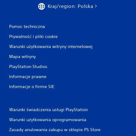
Kraj/region: Polska
Pomoc techniczna
Prywatność i pliki cookie
Warunki użytkowania witryny internetowej
Mapa witryny
PlayStation Studios
Informacje prawne
Informacje o firmie SIE
Warunki świadczenia usługi PlayStation
Warunki użytkowania oprogramowania
Zasady anulowania zakupu w sklepie PS Store