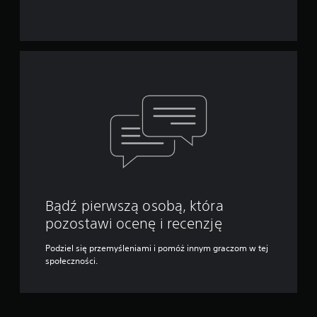
Bądź pierwszą osobą, która
pozostawi ocenę i recenzję
Podziel się przemyśleniami i pomóż innym graczom w tej
społeczności.