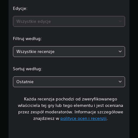
Edycje:
Wszystkie edycje
Filtruj według:
Wszystkie recenzje
Sortuj według:
Ostatnie
Każda recenzja pochodzi od zweryfikowanego
właściciela tej gry lub tego elementu i jest oceniana
przez zespół moderatorów. Informacje szczegółowe
znajdziesz w
polityce ocen i recenzji
.