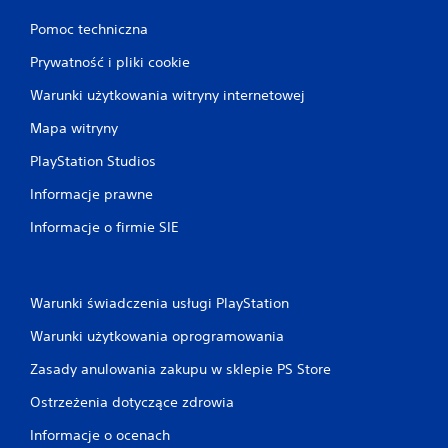
Pomoc techniczna
Prywatność i pliki cookie
Warunki użytkowania witryny internetowej
Mapa witryny
PlayStation Studios
Informacje prawne
Informacje o firmie SIE
Warunki świadczenia usługi PlayStation
Warunki użytkowania oprogramowania
Zasady anulowania zakupu w sklepie PS Store
Ostrzeżenia dotyczące zdrowia
Informacje o ocenach