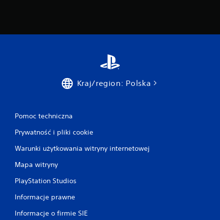
Kraj/region: Polska
Pomoc techniczna
Prywatność i pliki cookie
Warunki użytkowania witryny internetowej
Mapa witryny
PlayStation Studios
Informacje prawne
Informacje o firmie SIE