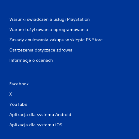
Warunki świadczenia usługi PlayStation
Warunki użytkowania oprogramowania
Zasady anulowania zakupu w sklepie PS Store
Ostrzeżenia dotyczące zdrowia
Informacje o ocenach
Facebook
X
YouTube
Aplikacja dla systemu Android
Aplikacja dla systemu iOS