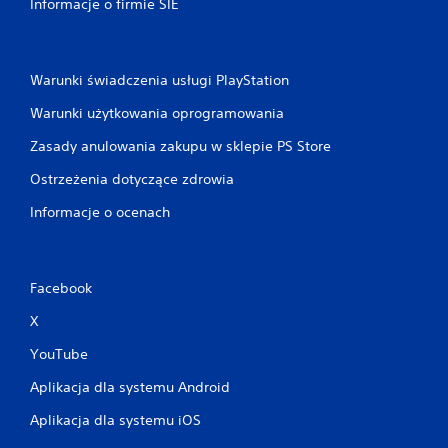
Informacje o firmie SIE
Warunki świadczenia usługi PlayStation
Warunki użytkowania oprogramowania
Zasady anulowania zakupu w sklepie PS Store
Ostrzeżenia dotyczące zdrowia
Informacje o ocenach
Facebook
X
YouTube
Aplikacja dla systemu Android
Aplikacja dla systemu iOS