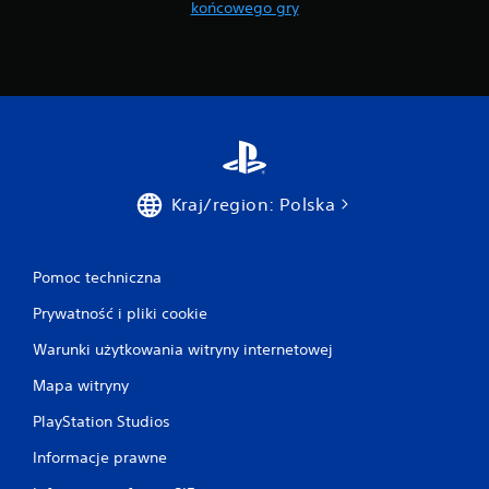
końcowego gry
Kraj/region: Polska
Pomoc techniczna
Prywatność i pliki cookie
Warunki użytkowania witryny internetowej
Mapa witryny
PlayStation Studios
Informacje prawne