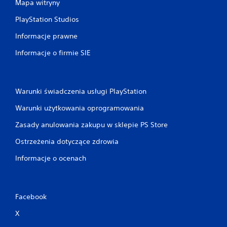
Mapa witryny
PlayStation Studios
Informacje prawne
Informacje o firmie SIE
Warunki świadczenia usługi PlayStation
Warunki użytkowania oprogramowania
Zasady anulowania zakupu w sklepie PS Store
Ostrzeżenia dotyczące zdrowia
Informacje o ocenach
Facebook
X