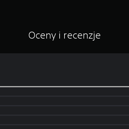
Oceny i recenzje