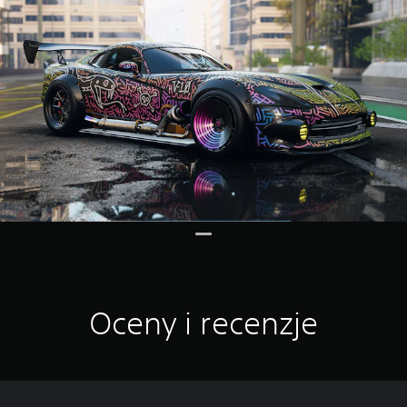
Oceny i recenzje