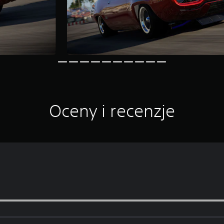
Oceny i recenzje