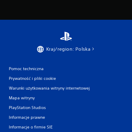
Kraj/region: Polska
Pomoc techniczna
Prywatność i pliki cookie
Warunki użytkowania witryny internetowej
Mapa witryny
PlayStation Studios
Informacje prawne
Informacje o firmie SIE