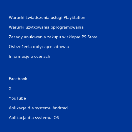
Warunki świadczenia usługi PlayStation
Warunki użytkowania oprogramowania
Zasady anulowania zakupu w sklepie PS Store
Ostrzeżenia dotyczące zdrowia
Informacje o ocenach
Facebook
X
YouTube
Aplikacja dla systemu Android
Aplikacja dla systemu iOS