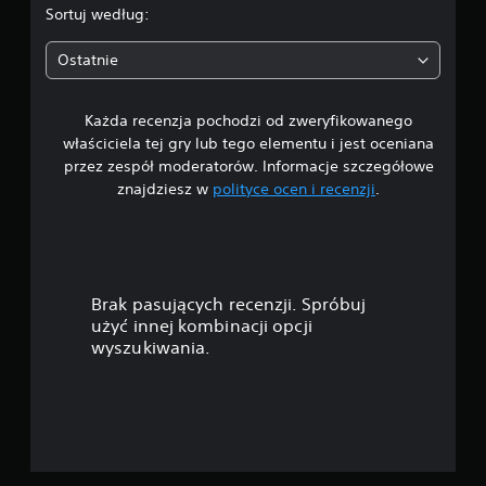
Sortuj według:
Ostatnie
Każda recenzja pochodzi od zweryfikowanego
właściciela tej gry lub tego elementu i jest oceniana
przez zespół moderatorów. Informacje szczegółowe
znajdziesz w
polityce ocen i recenzji
.
Brak pasujących recenzji. Spróbuj
użyć innej kombinacji opcji
wyszukiwania.