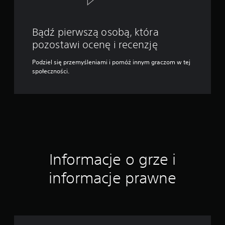
Bądź pierwszą osobą, która
pozostawi ocenę i recenzję
Podziel się przemyśleniami i pomóż innym graczom w tej
społeczności.
Informacje o grze i
informacje prawne