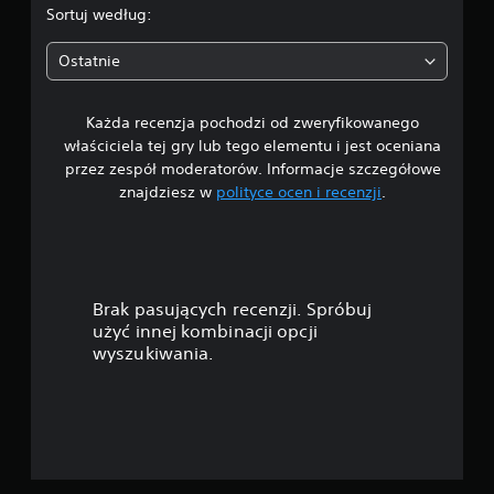
Sortuj według:
Ostatnie
Każda recenzja pochodzi od zweryfikowanego
właściciela tej gry lub tego elementu i jest oceniana
przez zespół moderatorów. Informacje szczegółowe
znajdziesz w
polityce ocen i recenzji
.
Brak pasujących recenzji. Spróbuj
użyć innej kombinacji opcji
wyszukiwania.