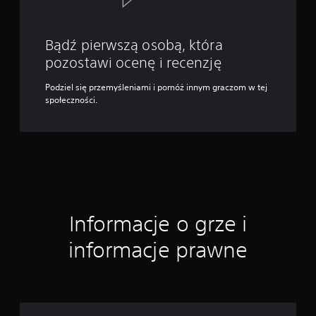
Bądź pierwszą osobą, która
pozostawi ocenę i recenzję
Podziel się przemyśleniami i pomóż innym graczom w tej
społeczności.
Informacje o grze i
informacje prawne