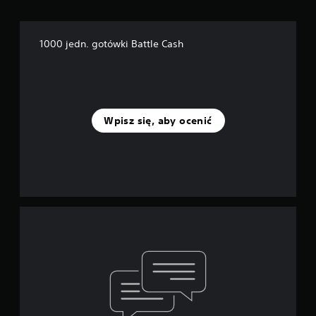
1000 jedn. gotówki Battle Cash
Wpisz się, aby ocenić