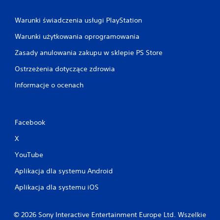
Warunki świadczenia usługi PlayStation
Warunki użytkowania oprogramowania
Zasady anulowania zakupu w sklepie PS Store
Ostrzeżenia dotyczące zdrowia
Informacje o ocenach
Facebook
X
YouTube
Aplikacja dla systemu Android
Aplikacja dla systemu iOS
© 2026 Sony Interactive Entertainment Europe Ltd. Wszelkie