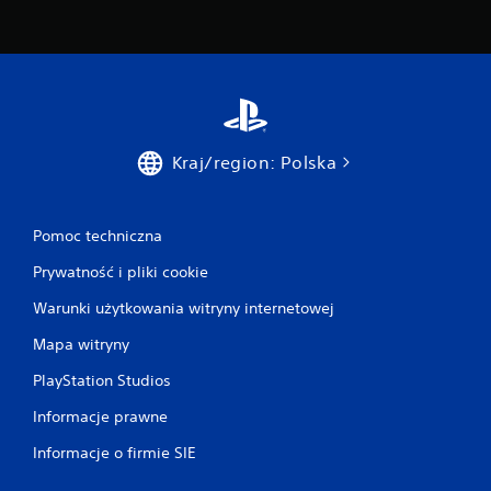
Kraj/region: Polska
Pomoc techniczna
Prywatność i pliki cookie
Warunki użytkowania witryny internetowej
Mapa witryny
PlayStation Studios
Informacje prawne
Informacje o firmie SIE