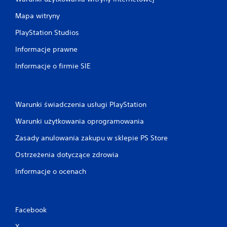
Mapa witryny
PlayStation Studios
Informacje prawne
Informacje o firmie SIE
Warunki świadczenia usługi PlayStation
Warunki użytkowania oprogramowania
Zasady anulowania zakupu w sklepie PS Store
Ostrzeżenia dotyczące zdrowia
Informacje o ocenach
Facebook
X