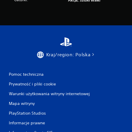
Akcja, Sztuki Walki
Kraj/region: Polska
Pomoc techniczna
Prywatność i pliki cookie
Warunki użytkowania witryny internetowej
Mapa witryny
PlayStation Studios
Informacje prawne