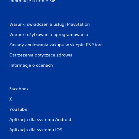
Informacje o firmie SIE
Warunki świadczenia usługi PlayStation
Warunki użytkowania oprogramowania
Zasady anulowania zakupu w sklepie PS Store
Ostrzeżenia dotyczące zdrowia
Informacje o ocenach
Facebook
X
YouTube
Aplikacja dla systemu Android
Aplikacja dla systemu iOS