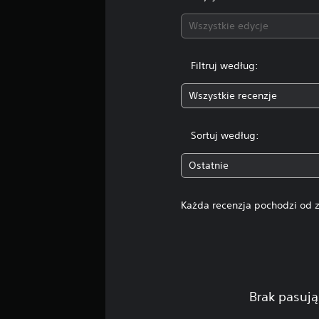
Wszystkie edycje
Filtruj według:
Wszystkie recenzje
Sortuj według:
Ostatnie
Każda recenzja pochodzi od z
Brak pasują