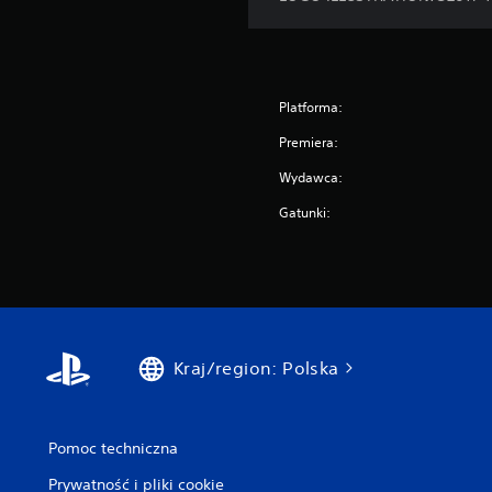
Platforma:
Premiera:
Wydawca:
Gatunki:
Kraj/region: Polska
Pomoc techniczna
Prywatność i pliki cookie