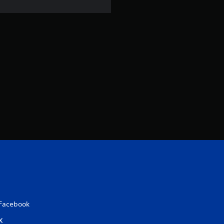
Facebook
X