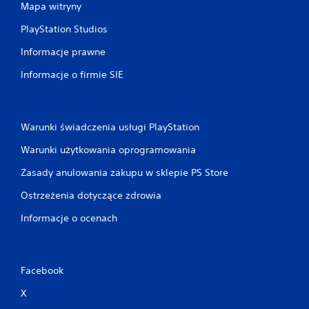
Mapa witryny
PlayStation Studios
Informacje prawne
Informacje o firmie SIE
Warunki świadczenia usługi PlayStation
Warunki użytkowania oprogramowania
Zasady anulowania zakupu w sklepie PS Store
Ostrzeżenia dotyczące zdrowia
Informacje o ocenach
Facebook
X