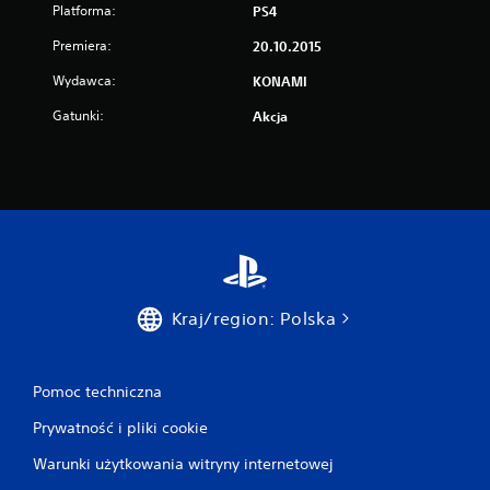
Platforma:
PS4
Premiera:
20.10.2015
Wydawca:
KONAMI
Gatunki:
Akcja
Kraj/region: Polska
Pomoc techniczna
Prywatność i pliki cookie
Warunki użytkowania witryny internetowej