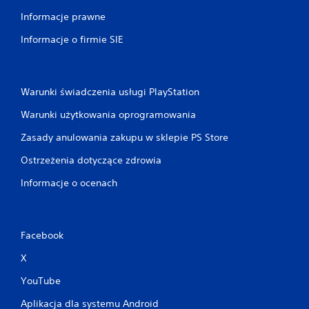
Informacje prawne
Informacje o firmie SIE
Warunki świadczenia usługi PlayStation
Warunki użytkowania oprogramowania
Zasady anulowania zakupu w sklepie PS Store
Ostrzeżenia dotyczące zdrowia
Informacje o ocenach
Facebook
X
YouTube
Aplikacja dla systemu Android