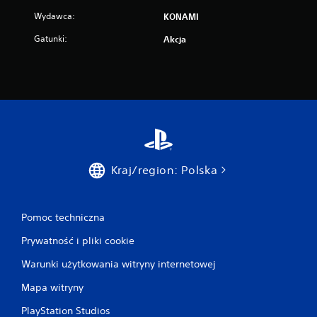
Wydawca:
KONAMI
Gatunki:
Akcja
Kraj/region: Polska
Pomoc techniczna
Prywatność i pliki cookie
Warunki użytkowania witryny internetowej
Mapa witryny
PlayStation Studios