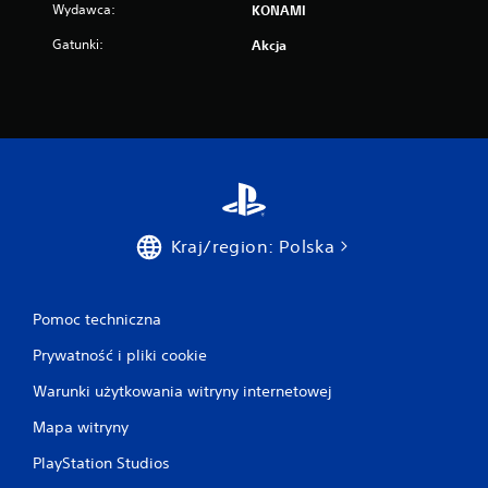
Wydawca:
KONAMI
Gatunki:
Akcja
Kraj/region: Polska
Pomoc techniczna
Prywatność i pliki cookie
Warunki użytkowania witryny internetowej
Mapa witryny
PlayStation Studios