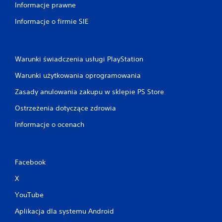
Informacje prawne
Informacje o firmie SIE
Warunki świadczenia usługi PlayStation
Warunki użytkowania oprogramowania
Zasady anulowania zakupu w sklepie PS Store
Ostrzeżenia dotyczące zdrowia
Informacje o ocenach
Facebook
X
YouTube
Aplikacja dla systemu Android