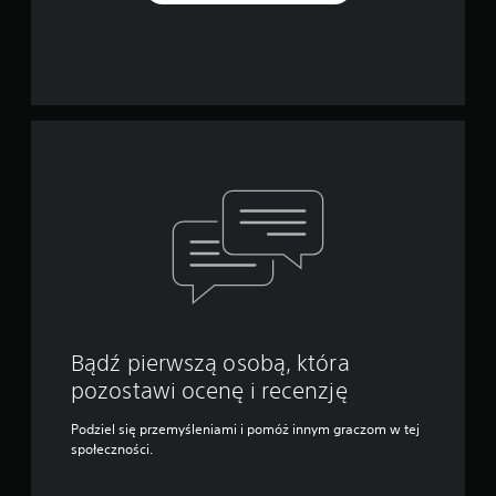
Bądź pierwszą osobą, która
pozostawi ocenę i recenzję
Podziel się przemyśleniami i pomóż innym graczom w tej
społeczności.