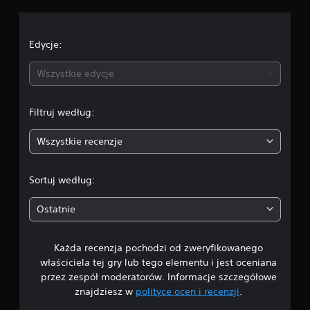
Edycje:
Wszystkie edycje
Filtruj według:
Wszystkie recenzje
Sortuj według:
Ostatnie
Każda recenzja pochodzi od zweryfikowanego
właściciela tej gry lub tego elementu i jest oceniana
przez zespół moderatorów. Informacje szczegółowe
znajdziesz w
polityce ocen i recenzji
.