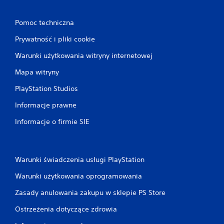
Pomoc techniczna
Prywatność i pliki cookie
Warunki użytkowania witryny internetowej
Mapa witryny
PlayStation Studios
Informacje prawne
Informacje o firmie SIE
Warunki świadczenia usługi PlayStation
Warunki użytkowania oprogramowania
Zasady anulowania zakupu w sklepie PS Store
Ostrzeżenia dotyczące zdrowia