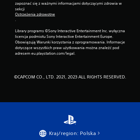
zapoznać się z ważnymi informacjami dotyczącymi zdrowia w 
sekcji 
Ostrzeżenia zdrowotne
.
Library programs ©Sony Interactive Entertainment Inc. wyłączna 
licencja podmiotu Sony Interactive Entertainment Europe. 
Obowiązują Warunki korzystania z oprogramowania. Informacje 
dotyczące wszystkich praw użytkowania można znaleźć pod 
adresem eu.playstation.com/legal.
©CAPCOM CO., LTD. 2021, 2023 ALL RIGHTS RESERVED.
Kraj/region: Polska