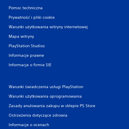
Pomoc techniczna
Prywatność i pliki cookie
Warunki użytkowania witryny internetowej
Mapa witryny
PlayStation Studios
Informacje prawne
Informacje o firmie SIE
Warunki świadczenia usługi PlayStation
Warunki użytkowania oprogramowania
Zasady anulowania zakupu w sklepie PS Store
Ostrzeżenia dotyczące zdrowia
Informacje o ocenach