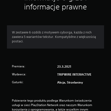
informacje prawne
W zestawie 6 ozdób z motywem cyborga, każda z nich
zawiera 5 wariantów tekstur. Kompatybilne z większością
postaci.
Premiera:
23.3.2021
Wydawca:
TRIPWIRE INTERACTIVE
Gatunki:
Akcja, Strzelaniny
Pobieranie tego produktu podlega Warunkom świadczenia 
usługi w sieci PlayStation Network oraz naszym Warunkom 
korzystania z oprogramowania, a także wszelkim innym 