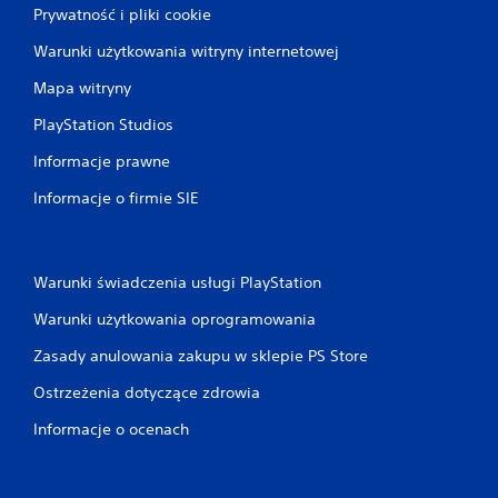
Prywatność i pliki cookie
Warunki użytkowania witryny internetowej
Mapa witryny
PlayStation Studios
Informacje prawne
Informacje o firmie SIE
Warunki świadczenia usługi PlayStation
Warunki użytkowania oprogramowania
Zasady anulowania zakupu w sklepie PS Store
Ostrzeżenia dotyczące zdrowia
Informacje o ocenach