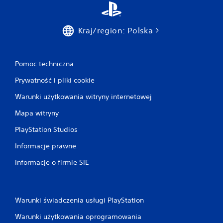
Kraj/region: Polska
Pomoc techniczna
Prywatność i pliki cookie
Warunki użytkowania witryny internetowej
Mapa witryny
PlayStation Studios
Informacje prawne
Informacje o firmie SIE
Warunki świadczenia usługi PlayStation
Warunki użytkowania oprogramowania