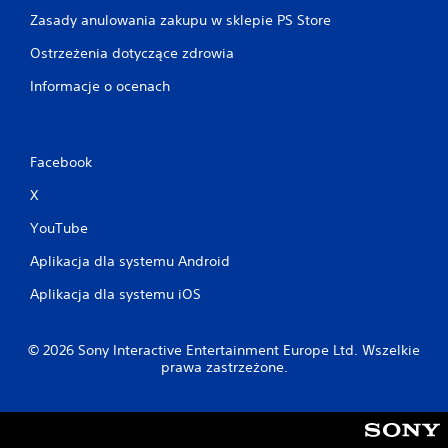
Zasady anulowania zakupu w sklepie PS Store
Ostrzeżenia dotyczące zdrowia
Informacje o ocenach
Facebook
X
YouTube
Aplikacja dla systemu Android
Aplikacja dla systemu iOS
© 2026 Sony Interactive Entertainment Europe Ltd. Wszelkie
prawa zastrzeżone.