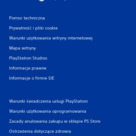
Pomoc techniczna
Prywatność i pliki cookie
Warunki użytkowania witryny internetowej
Mapa witryny
PlayStation Studios
Informacje prawne
Informacje o firmie SIE
Warunki świadczenia usługi PlayStation
Warunki użytkowania oprogramowania
Zasady anulowania zakupu w sklepie PS Store
Ostrzeżenia dotyczące zdrowia