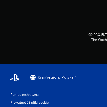
'CD PROJEKT
The Witch
Kraj/region: Polska
Pomoc techniczna
Prywatność i pliki cookie