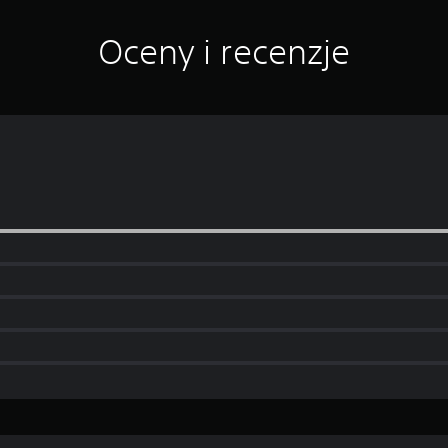
Oceny i recenzje