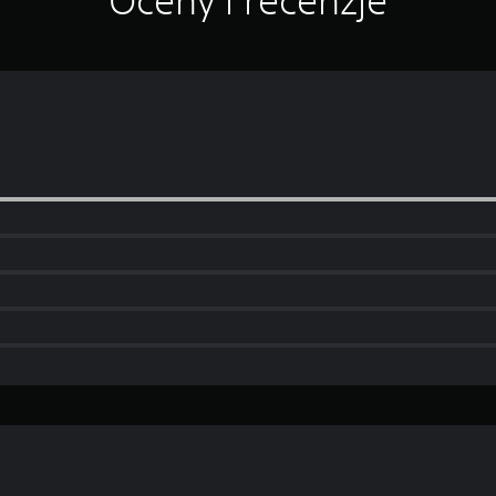
Oceny i recenzje