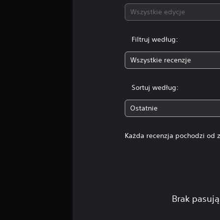
Wszystkie edycje
Filtruj według:
Wszystkie recenzje
Sortuj według:
Ostatnie
Każda recenzja pochodzi od z
Brak pasują