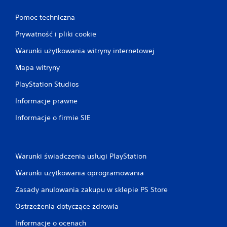
Pomoc techniczna
Prywatność i pliki cookie
Warunki użytkowania witryny internetowej
Mapa witryny
PlayStation Studios
Informacje prawne
Informacje o firmie SIE
Warunki świadczenia usługi PlayStation
Warunki użytkowania oprogramowania
Zasady anulowania zakupu w sklepie PS Store
Ostrzeżenia dotyczące zdrowia
Informacje o ocenach