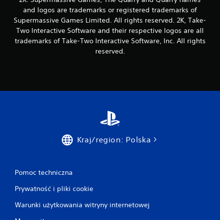
and logos are trademarks or registered trademarks of
Supermassive Games Limited. All rights reserved. 2K, Take-
Two Interactive Software and their respective logos are all
trademarks of Take-Two Interactive Software, Inc. All rights
reserved.
Kraj/region: Polska
Pomoc techniczna
Prywatność i pliki cookie
Warunki użytkowania witryny internetowej