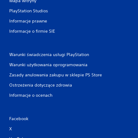
Mapa witryny
PlayStation Studios
Informacje prawne
Informacje o firmie SIE
Warunki świadczenia usługi PlayStation
Warunki użytkowania oprogramowania
Zasady anulowania zakupu w sklepie PS Store
Ostrzeżenia dotyczące zdrowia
Informacje o ocenach
Facebook
X