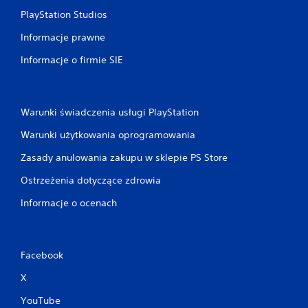
PlayStation Studios
Informacje prawne
Informacje o firmie SIE
Warunki świadczenia usługi PlayStation
Warunki użytkowania oprogramowania
Zasady anulowania zakupu w sklepie PS Store
Ostrzeżenia dotyczące zdrowia
Informacje o ocenach
Facebook
X
YouTube