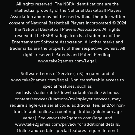
All rights reserved. The NBPA identifications are the
intellectual property of the National Basketball Players
Association and may not be used without the prior written
consent of National Basketball Players Incorporated © 2024
the National Basketball Players Association. All rights
reserved. The ESRB ratings icon is a trademark of the
Entertainment Software Association. All other marks and
trademarks are the property of their respective owners. All
rights reserved. Patents and Patent Pending:
www.take2games.com/Legal.
Software Terms of Service (ToS) in game and at
www.take2games.com/legal. Non-transferable access to
special features, such as
exclusive/unlockable/downloadable/online & bonus
content/services/functions/multiplayer services, may
require single-use serial code, additional fee, and/or non-
transferable online account registration (minimum age
varies). See www.take2games.com/legal and
www.take2games.com/privacy for additional details.
Online and certain special features require internet