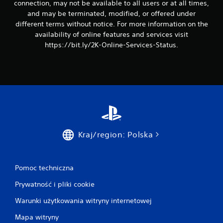
connection, may not be available to all users or at all times,
and may be terminated, modified, or offered under
different terms without notice. For more information on the
availability of online features and services visit
https://bit.ly/2K-Online-Services-Status.
Kraj/region: Polska
Pomoc techniczna
Prywatność i pliki cookie
Warunki użytkowania witryny internetowej
Mapa witryny