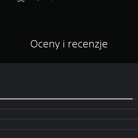
Oceny i recenzje