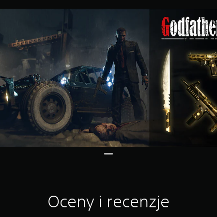
Oceny i recenzje