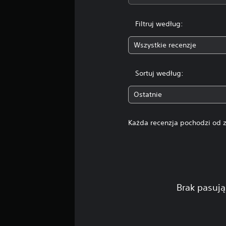
Filtruj według:
Wszystkie recenzje
Sortuj według:
Ostatnie
Każda recenzja pochodzi od z
Brak pasują