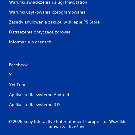
Warunki świadczenia usługi PlayStation
Warunki użytkowania oprogramowania
Zasady anulowania zakupu w sklepie PS Store
Ostrzeżenia dotyczące zdrowia
Informacje o ocenach
Facebook
X
YouTube
Aplikacja dla systemu Android
Aplikacja dla systemu iOS
© 2026 Sony Interactive Entertainment Europe Ltd. Wszelkie
prawa zastrzeżone.