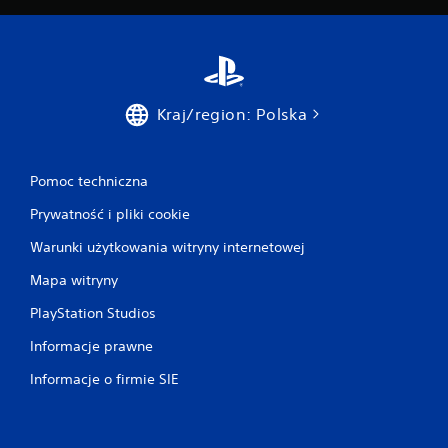
Kraj/region: Polska
Pomoc techniczna
Prywatność i pliki cookie
Warunki użytkowania witryny internetowej
Mapa witryny
PlayStation Studios
Informacje prawne
Informacje o firmie SIE