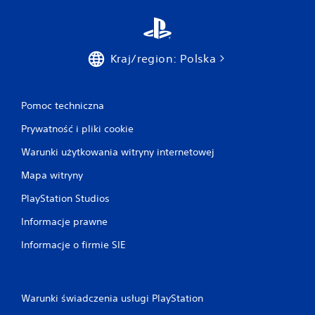
Kraj/region: Polska
Pomoc techniczna
Prywatność i pliki cookie
Warunki użytkowania witryny internetowej
Mapa witryny
PlayStation Studios
Informacje prawne
Informacje o firmie SIE
Warunki świadczenia usługi PlayStation