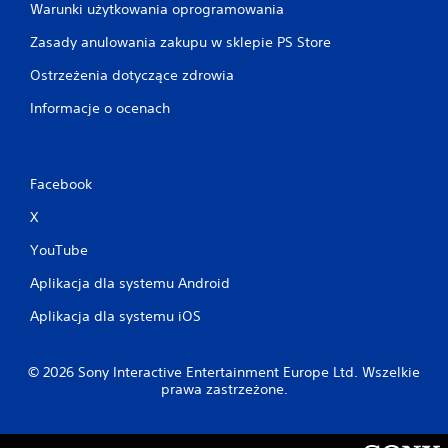
Warunki użytkowania oprogramowania
Zasady anulowania zakupu w sklepie PS Store
Ostrzeżenia dotyczące zdrowia
Informacje o ocenach
Facebook
X
YouTube
Aplikacja dla systemu Android
Aplikacja dla systemu iOS
© 2026 Sony Interactive Entertainment Europe Ltd. Wszelkie
prawa zastrzeżone.