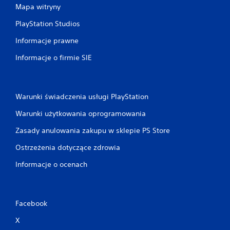
Mapa witryny
PlayStation Studios
Informacje prawne
Informacje o firmie SIE
Warunki świadczenia usługi PlayStation
Warunki użytkowania oprogramowania
Zasady anulowania zakupu w sklepie PS Store
Ostrzeżenia dotyczące zdrowia
Informacje o ocenach
Facebook
X