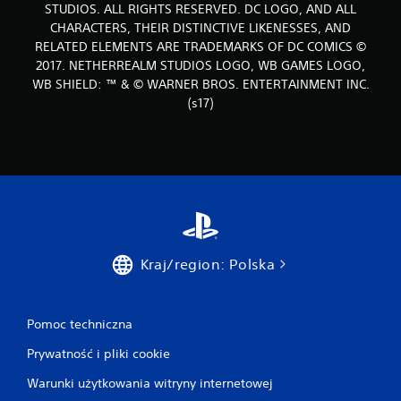
STUDIOS. ALL RIGHTS RESERVED. DC LOGO, AND ALL
CHARACTERS, THEIR DISTINCTIVE LIKENESSES, AND
RELATED ELEMENTS ARE TRADEMARKS OF DC COMICS ©
2017. NETHERREALM STUDIOS LOGO, WB GAMES LOGO,
WB SHIELD: ™ & © WARNER BROS. ENTERTAINMENT INC.
(s17)
Kraj/region: Polska
Pomoc techniczna
Prywatność i pliki cookie
Warunki użytkowania witryny internetowej