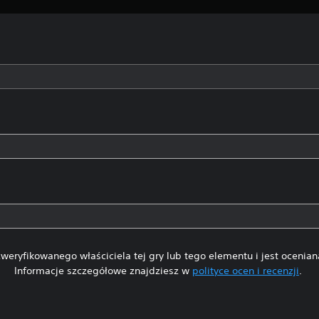
weryfikowanego właściciela tej gry lub tego elementu i jest ocenia
Informacje szczegółowe znajdziesz w
polityce ocen i recenzji
.