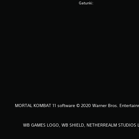
Gatunki:
MORTAL KOMBAT 11 software © 2020 Warner Bros. Entertainmen
WB GAMES LOGO, WB SHIELD, NETHERREALM STUDIOS LOGO