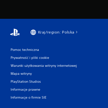
Kraj/region: Polska
Pomoc techniczna
Prywatność i pliki cookie
Warunki użytkowania witryny internetowej
Mapa witryny
PlayStation Studios
Informacje prawne
Informacje o firmie SIE