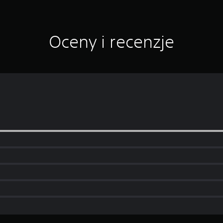
Oceny i recenzje