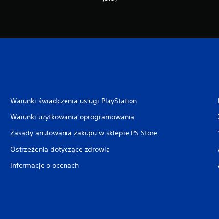
Warunki świadczenia usługi PlayStation
Warunki użytkowania oprogramowania
Zasady anulowania zakupu w sklepie PS Store
Ostrzeżenia dotyczące zdrowia
Informacje o ocenach