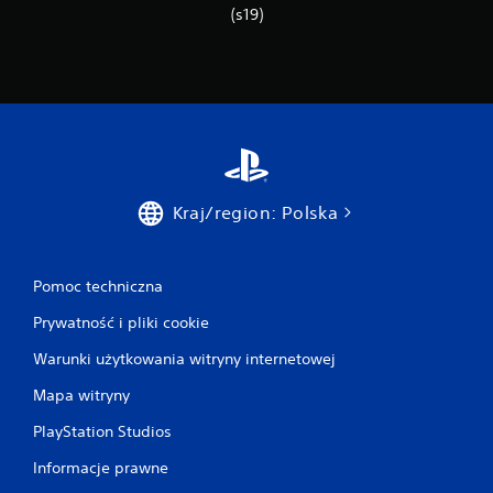
(s19)
Kraj/region: Polska
Pomoc techniczna
Prywatność i pliki cookie
Warunki użytkowania witryny internetowej
Mapa witryny
PlayStation Studios
Informacje prawne