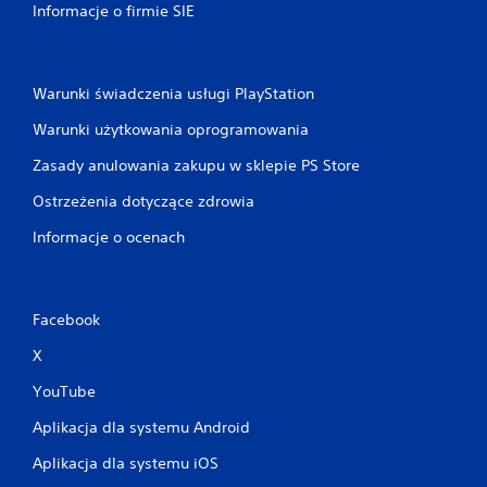
Informacje o firmie SIE
Warunki świadczenia usługi PlayStation
Warunki użytkowania oprogramowania
Zasady anulowania zakupu w sklepie PS Store
Ostrzeżenia dotyczące zdrowia
Informacje o ocenach
Facebook
X
YouTube
Aplikacja dla systemu Android
Aplikacja dla systemu iOS