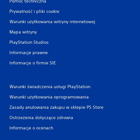
Pomoc techniczna
Prywatność i pliki cookie
Warunki użytkowania witryny internetowej
Mapa witryny
PlayStation Studios
Informacje prawne
Informacje o firmie SIE
Warunki świadczenia usługi PlayStation
Warunki użytkowania oprogramowania
Zasady anulowania zakupu w sklepie PS Store
Ostrzeżenia dotyczące zdrowia
Informacje o ocenach