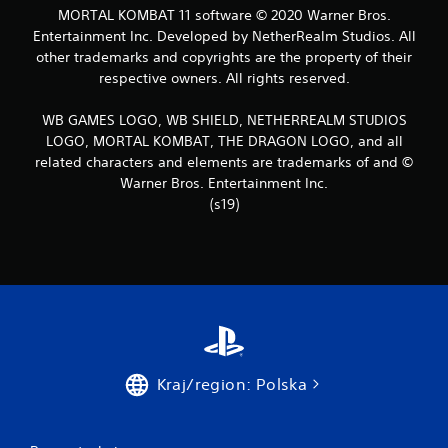
MORTAL KOMBAT 11 software © 2020 Warner Bros.
Entertainment Inc. Developed by NetherRealm Studios. All
other trademarks and copyrights are the property of their
respective owners. All rights reserved.
WB GAMES LOGO, WB SHIELD, NETHERREALM STUDIOS
LOGO, MORTAL KOMBAT, THE DRAGON LOGO, and all
related characters and elements are trademarks of and ©
Warner Bros. Entertainment Inc.
(s19)
Kraj/region: Polska