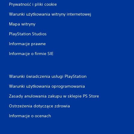
Prywatność i pliki cookie
Warunki użytkowania witryny internetowej
Mapa witryny
PlayStation Studios
Informacje prawne
Informacje o firmie SIE
Warunki świadczenia usługi PlayStation
Warunki użytkowania oprogramowania
Zasady anulowania zakupu w sklepie PS Store
Ostrzeżenia dotyczące zdrowia
Informacje o ocenach