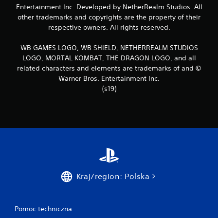
Entertainment Inc. Developed by NetherRealm Studios. All
other trademarks and copyrights are the property of their
respective owners. All rights reserved.
WB GAMES LOGO, WB SHIELD, NETHERREALM STUDIOS
LOGO, MORTAL KOMBAT, THE DRAGON LOGO, and all
related characters and elements are trademarks of and ©
Warner Bros. Entertainment Inc.
(s19)
Kraj/region: Polska
Pomoc techniczna