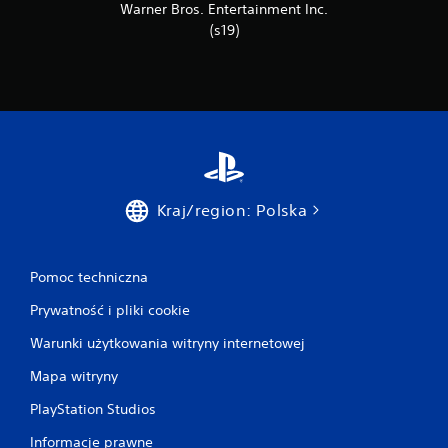
Warner Bros. Entertainment Inc.
(s19)
Kraj/region: Polska
Pomoc techniczna
Prywatność i pliki cookie
Warunki użytkowania witryny internetowej
Mapa witryny
PlayStation Studios
Informacje prawne