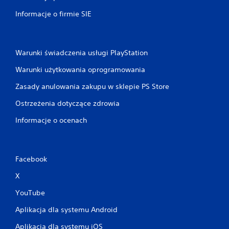
Informacje o firmie SIE
Warunki świadczenia usługi PlayStation
Warunki użytkowania oprogramowania
Zasady anulowania zakupu w sklepie PS Store
Ostrzeżenia dotyczące zdrowia
Informacje o ocenach
Facebook
X
YouTube
Aplikacja dla systemu Android
Aplikacja dla systemu iOS