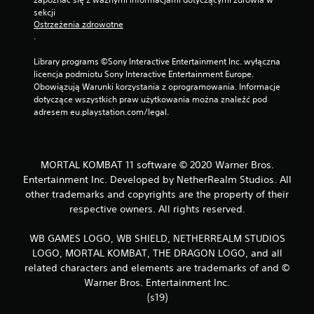
sekcji 
Ostrzeżenia zdrowotne
.
Library programs ©Sony Interactive Entertainment Inc. wyłączna 
licencja podmiotu Sony Interactive Entertainment Europe. 
Obowiązują Warunki korzystania z oprogramowania. Informacje 
dotyczące wszystkich praw użytkowania można znaleźć pod 
adresem eu.playstation.com/legal.
MORTAL KOMBAT 11 software © 2020 Warner Bros.
Entertainment Inc. Developed by NetherRealm Studios. All
other trademarks and copyrights are the property of their
respective owners. All rights reserved.
WB GAMES LOGO, WB SHIELD, NETHERREALM STUDIOS
LOGO, MORTAL KOMBAT, THE DRAGON LOGO, and all
related characters and elements are trademarks of and ©
Warner Bros. Entertainment Inc.
(s19)