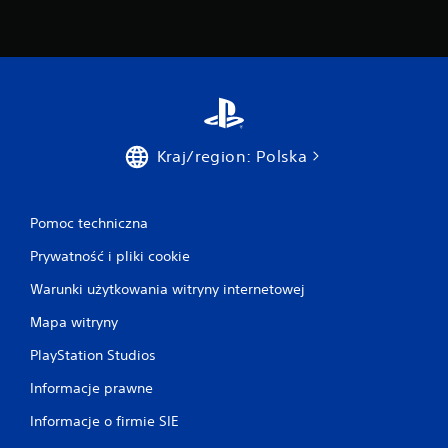
Kraj/region: Polska
Pomoc techniczna
Prywatność i pliki cookie
Warunki użytkowania witryny internetowej
Mapa witryny
PlayStation Studios
Informacje prawne
Informacje o firmie SIE