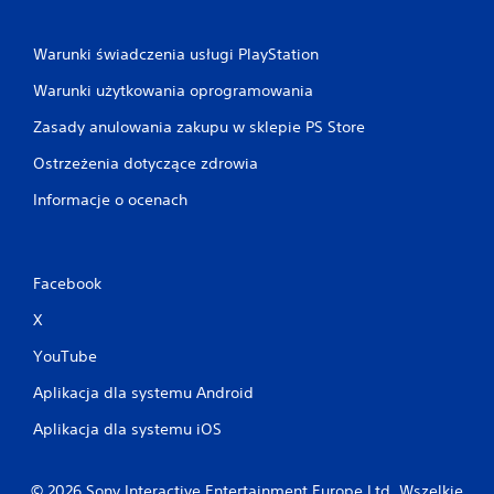
Warunki świadczenia usługi PlayStation
Warunki użytkowania oprogramowania
Zasady anulowania zakupu w sklepie PS Store
Ostrzeżenia dotyczące zdrowia
Informacje o ocenach
Facebook
X
YouTube
Aplikacja dla systemu Android
Aplikacja dla systemu iOS
© 2026 Sony Interactive Entertainment Europe Ltd. Wszelkie