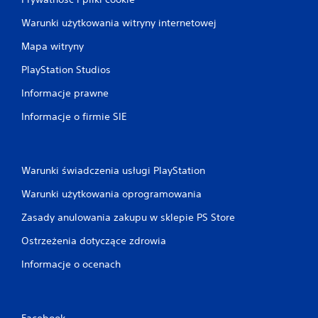
Warunki użytkowania witryny internetowej
Mapa witryny
PlayStation Studios
Informacje prawne
Informacje o firmie SIE
Warunki świadczenia usługi PlayStation
Warunki użytkowania oprogramowania
Zasady anulowania zakupu w sklepie PS Store
Ostrzeżenia dotyczące zdrowia
Informacje o ocenach
Facebook