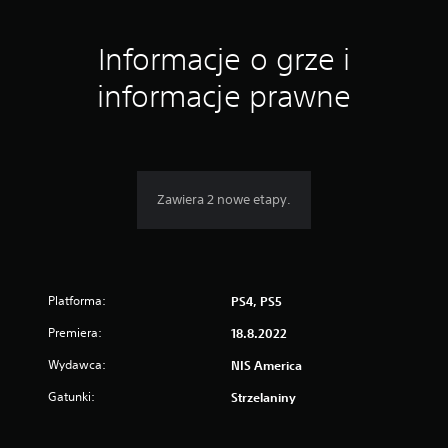
Informacje o grze i
informacje prawne
Zawiera 2 nowe etapy.
Platforma:
PS4, PS5
Premiera:
18.8.2022
Wydawca:
NIS America
Gatunki:
Strzelaniny