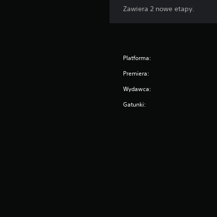
Zawiera 2 nowe etapy.
Platforma:
Premiera:
Wydawca:
Gatunki: