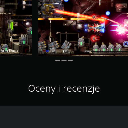
Oceny i recenzje