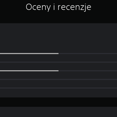
Oceny i recenzje