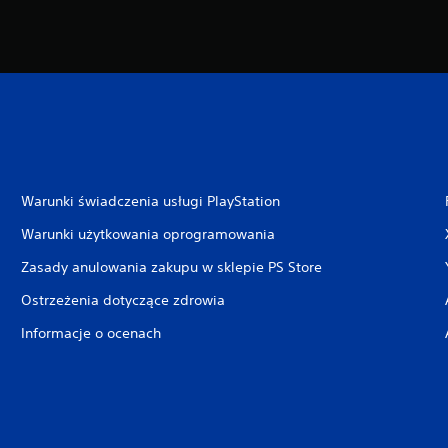
Warunki świadczenia usługi PlayStation
Warunki użytkowania oprogramowania
Zasady anulowania zakupu w sklepie PS Store
Ostrzeżenia dotyczące zdrowia
Informacje o ocenach