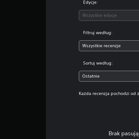
Edycje:
Wszystkie edycje
Filtruj według:
Wszystkie recenzje
Sortuj według:
Ostatnie
Każda recenzja pochodzi od z
Brak pasują