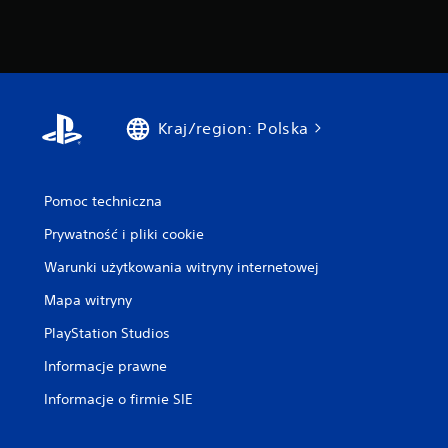
Kraj/region: Polska
Pomoc techniczna
Prywatność i pliki cookie
Warunki użytkowania witryny internetowej
Mapa witryny
PlayStation Studios
Informacje prawne
Informacje o firmie SIE