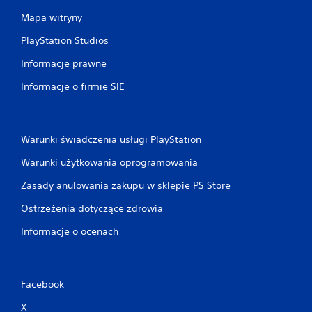
Mapa witryny
PlayStation Studios
Informacje prawne
Informacje o firmie SIE
Warunki świadczenia usługi PlayStation
Warunki użytkowania oprogramowania
Zasady anulowania zakupu w sklepie PS Store
Ostrzeżenia dotyczące zdrowia
Informacje o ocenach
Facebook
X