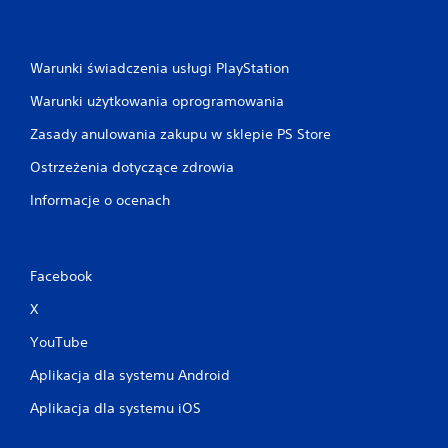
Warunki świadczenia usługi PlayStation
Warunki użytkowania oprogramowania
Zasady anulowania zakupu w sklepie PS Store
Ostrzeżenia dotyczące zdrowia
Informacje o ocenach
Facebook
X
YouTube
Aplikacja dla systemu Android
Aplikacja dla systemu iOS