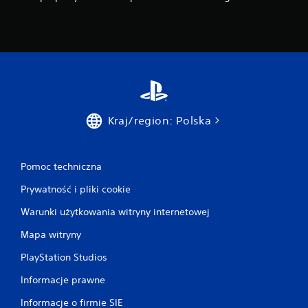
Kraj/region: Polska
Pomoc techniczna
Prywatność i pliki cookie
Warunki użytkowania witryny internetowej
Mapa witryny
PlayStation Studios
Informacje prawne
Informacje o firmie SIE