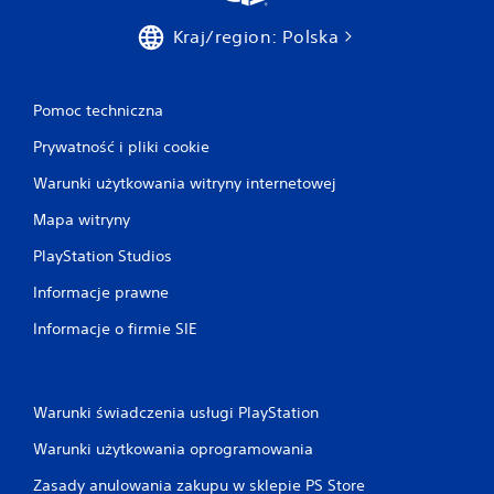
Kraj/region: Polska
Pomoc techniczna
Prywatność i pliki cookie
Warunki użytkowania witryny internetowej
Mapa witryny
PlayStation Studios
Informacje prawne
Informacje o firmie SIE
Warunki świadczenia usługi PlayStation
Warunki użytkowania oprogramowania
Zasady anulowania zakupu w sklepie PS Store