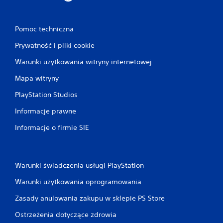
Pomoc techniczna
Prywatność i pliki cookie
Warunki użytkowania witryny internetowej
Mapa witryny
PlayStation Studios
Informacje prawne
Informacje o firmie SIE
Warunki świadczenia usługi PlayStation
Warunki użytkowania oprogramowania
Zasady anulowania zakupu w sklepie PS Store
Ostrzeżenia dotyczące zdrowia