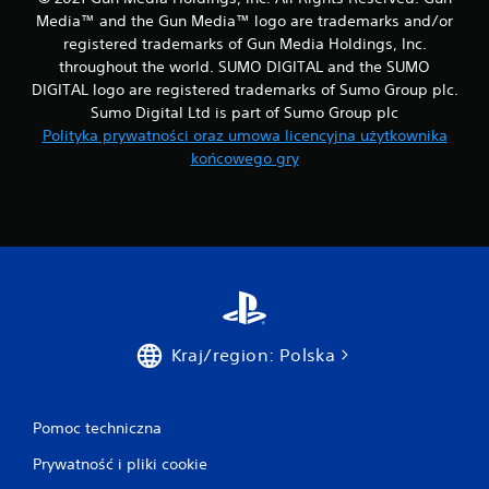
Media™ and the Gun Media™ logo are trademarks and/or
registered trademarks of Gun Media Holdings, Inc.
throughout the world. SUMO DIGITAL and the SUMO
DIGITAL logo are registered trademarks of Sumo Group plc.
Sumo Digital Ltd is part of Sumo Group plc
Polityka prywatności oraz umowa licencyjna użytkownika
końcowego gry
Kraj/region: Polska
Pomoc techniczna
Prywatność i pliki cookie