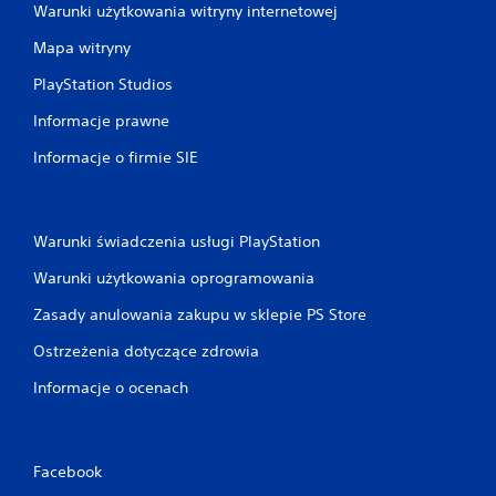
Warunki użytkowania witryny internetowej
Mapa witryny
PlayStation Studios
Informacje prawne
Informacje o firmie SIE
Warunki świadczenia usługi PlayStation
Warunki użytkowania oprogramowania
Zasady anulowania zakupu w sklepie PS Store
Ostrzeżenia dotyczące zdrowia
Informacje o ocenach
Facebook