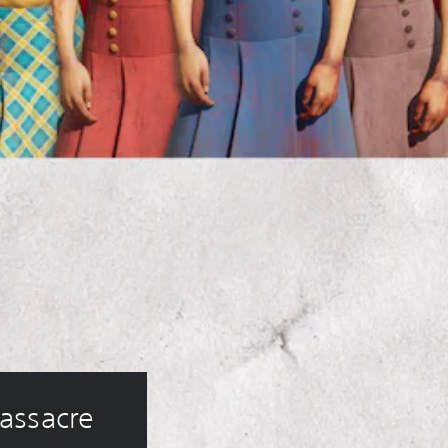
assacre 