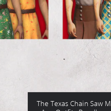
The Texas Chain Saw M