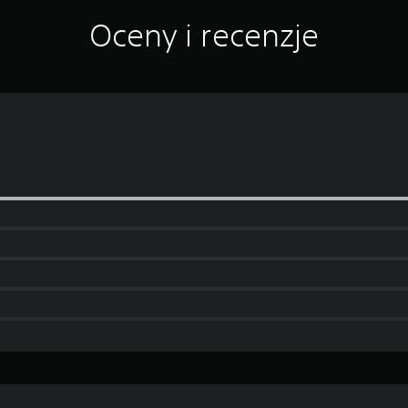
Oceny i recenzje