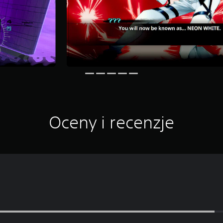
Oceny i recenzje